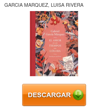
GARCIA MARQUEZ, LUISA RIVERA