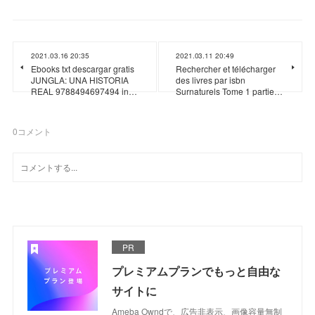
2021.03.16 20:35
2021.03.11 20:49
Ebooks txt descargar gratis
Rechercher et télécharger
JUNGLA: UNA HISTORIA
des livres par isbn
REAL 9788494697494 in…
Surnaturels Tome 1 partie…
0
コメント
PR
プレミアムプランでもっと自由な
サイトに
Ameba Owndで、広告非表示、画像容量無制