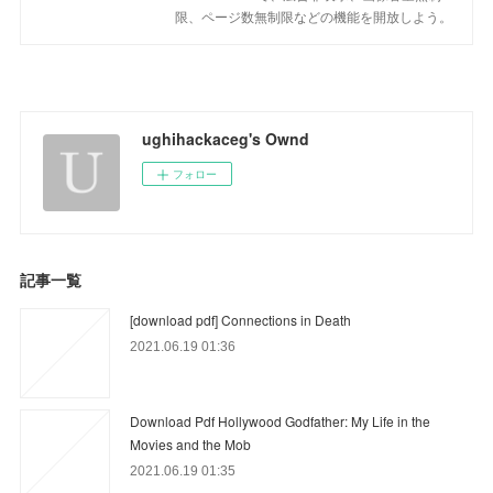
限、ページ数無制限などの機能を開放しよう。
ughihackaceg's Ownd
フォロー
記事一覧
[download pdf] Connections in Death
2021.06.19 01:36
Download Pdf Hollywood Godfather: My Life in the
Movies and the Mob
2021.06.19 01:35