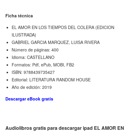
Ficha técnica
EL AMOR EN LOS TIEMPOS DEL COLERA (EDICION
ILUSTRADA)
GABRIEL GARCIA MARQUEZ, LUISA RIVERA
Número de páginas: 400
Idioma: CASTELLANO
Formatos: Pdf, ePub, MOBI, FB2
ISBN: 9788439735427
Editorial: LITERATURA RANDOM HOUSE
Año de edición: 2019
Descargar eBook gratis
Audiolibros gratis para descargar ipad EL AMOR EN